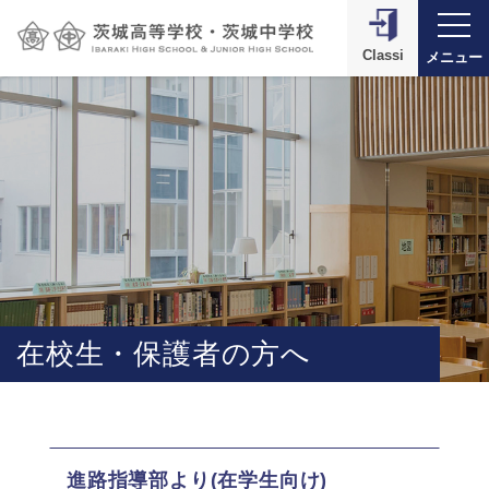
Classi
メニュー
在校生・保護者の方へ
進路指導部より
(在学生向け)