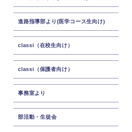
進路指導部より
(医学コース生向け)
classi（在校生向け）
classi（保護者向け）
事務室より
部活動・生徒会