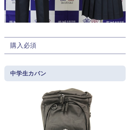
購入必須
中学生カバン