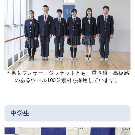
＊男女ブレザー・ジャケットとも、重厚感・高級感
のあるウール100％素材を採用しています。
中学生