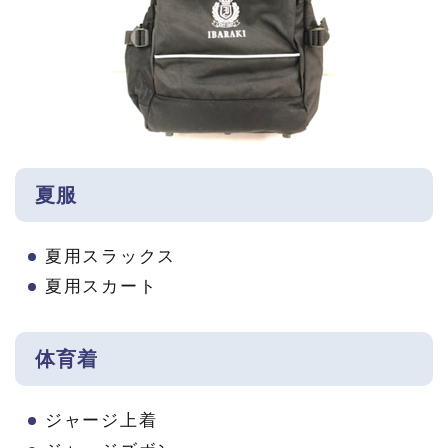
夏服
夏用スラックス
夏用スカート
体育着
ジャージ上着