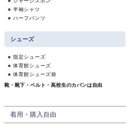
ジャージズボン
半袖シャツ
ハーフパンツ
シューズ
指定シューズ
体育館シューズ
体育館シューズ袋
靴・靴下・ベルト・高校生のカバンは自由
着用・購入自由