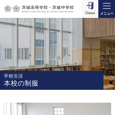
Classi
メニュー
学校生活
本校の制服