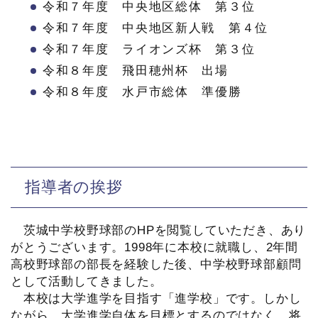
令和７年度 中央地区総体 第３位
令和７年度 中央地区新人戦 第４位
令和７年度 ライオンズ杯 第３位
令和８年度 飛田穂州杯 出場
令和８年度 水戸市総体 準優勝
指導者の挨拶
茨城中学校野球部のHPを閲覧していただき、あり
がとうございます。1998年に本校に就職し、2年間
高校野球部の部長を経験した後、中学校野球部顧問
として活動してきました。
本校は大学進学を目指す「進学校」です。しかし
ながら、大学進学自体を目標とするのではなく、将