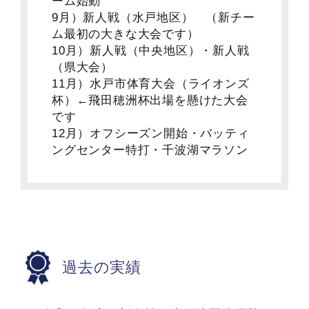
ーム始動
9月）新人戦（水戸地区） （新チー
ム最初の大きな大会です）
10月）新人戦（中央地区）・新人戦
（県大会）
11月）水戸市体育大会（ライオンズ
杯）←飛田穂洲杯出場を懸けた大会
です
12月）オフシーズン開始・バッティ
ングセンター特打・千波湖マラソン
過去の実績