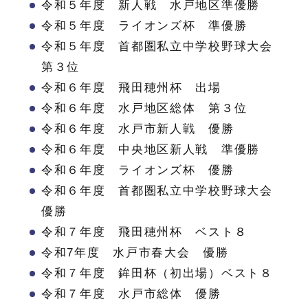
令和５年度 新人戦 水戸地区準優勝
令和５年度 ライオンズ杯 準優勝
令和５年度 首都圏私立中学校野球大会
第３位
令和６年度 飛田穂州杯 出場
令和６年度 水戸地区総体 第３位
令和６年度 水戸市新人戦 優勝
令和６年度 中央地区新人戦 準優勝
令和６年度 ライオンズ杯 優勝
令和６年度 首都圏私立中学校野球大会
優勝
令和７年度 飛田穂州杯 ベスト８
令和7年度 水戸市春大会 優勝
令和７年度 鉾田杯（初出場）ベスト８
令和７年度 水戸市総体 優勝