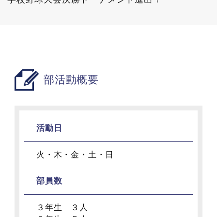
部活動概要
活動日
火・木・金・土・日
部員数
３年生 ３人