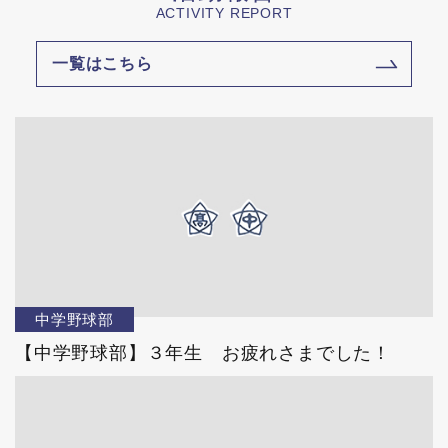
ACTIVITY REPORT
一覧はこちら
中学野球部
【中学野球部】３年生 お疲れさまでした！