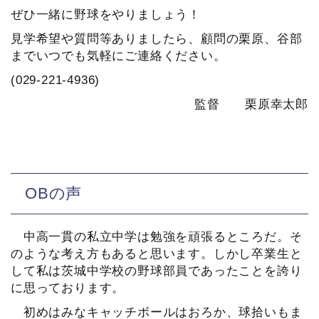
ぜひ一緒に野球をやりましょう！
見学希望や質問等ありましたら、顧問の栗原、谷部
までいつでも気軽にご連絡ください。
(029-221-4936)
監督 栗原幸太郎
OBの声
中高一貫の私立中学は勉強を頑張るところだ。そ
のような考え方もあると思います。しかし卒業生と
して私は茨城中学校の野球部員であったことを誇り
に思っております。
初めはみなキャッチボールはおろか、球拾いもま