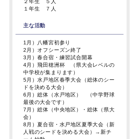
２年生 ５人
１年生 ７人
主な活動
1月）八幡宮初参り
2月）オフシーズン終了
3月）春合宿・練習試合開幕
4月）飛田穂洲杯 （県大会レベルの
中学校が集まります）
5月）水戸地区春季大会（総体のシー
ドを決める大会）
6月）総体（水戸地区） （中学野球
最後の大会です）
7月）総体（中央地区）・総体（県大
会）
8月）夏合宿・水戸地区夏季大会（新
人戦のシードを決める大会）→新チ