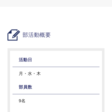
部活動概要
活動日
月・水・木
部員数
9名