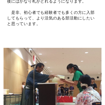
後にはかなり札がとれるようになります。
是非、初心者でも経験者でも多くの方に入部
してもらって、より活気のある部活動にしたい
と思っています。