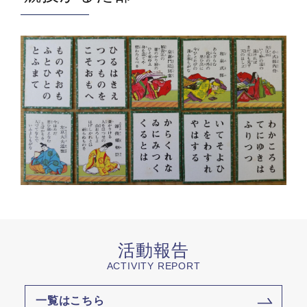
活動報告
ACTIVITY REPORT
一覧はこちら