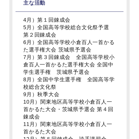
主な活動
4月）第１回錬成会
5月）全国高等学校総合文化祭予選
第２回錬成会
6月）全国高等学校小倉百人一首かる
た選手権大会 茨城県予選会
7月）第３回錬成会 全国高等学校小
倉百人一首かるた選手権大会 全国中
学生選手権 茨城県予選会
8月）全国中学生選手権 全国高等学
校総合文化祭
9月）秋季大会
10月）関東地区高等学校小倉百人一
首かるた大会・茨城県予選会 第４回
錬成会
11月）関東地区高等学校小倉百人一
首かるた大会