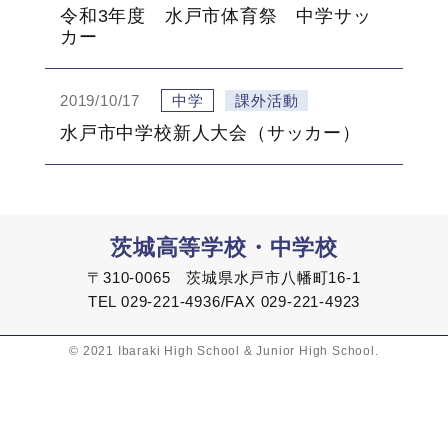
令和3年度 水戸市体育祭 中学サッ
カー
2019/10/17
中学
課外活動
水戸市中学校新人大会（サッカー）
茨城高等学校・中学校
〒310-0065 茨城県水戸市八幡町16-1
TEL 029-221-4936/FAX 029-221-4923
© 2021 Ibaraki High School & Junior High School.