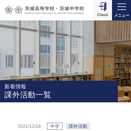
Classi
メニュー
新着情報
課外活動一覧
2021/12/18
中学
課外活動