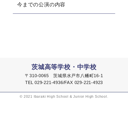
今までの公演の内容
茨城高等学校・中学校
〒310-0065 茨城県水戸市八幡町16-1
TEL 029-221-4936/FAX 029-221-4923
© 2021 Ibaraki High School & Junior High School.