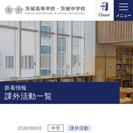
Classi
メニュー
新着情報
課外活動一覧
2026/08/03
中学
課外活動