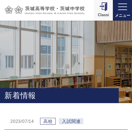
Classi
メニュー
新着情報
2023/07/14
高校
入試関連