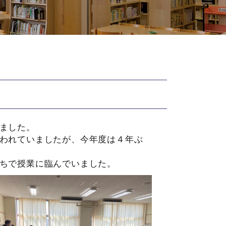
ました。
われていましたが、今年度は４年ぶ
ちで授業に臨んでいました。