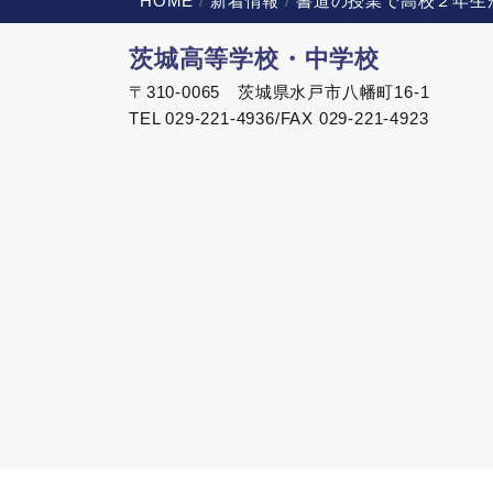
HOME
新着情報
書道の授業で高校２年生
茨城高等学校・中学校
〒310-0065 茨城県水戸市八幡町16-1
TEL 029-221-4936/FAX 029-221-4923