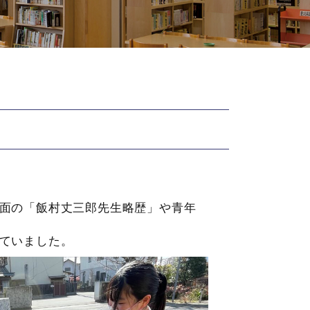
面の「飯村丈三郎先生略歴」や青年
ていました。