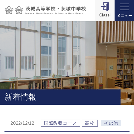
Classi
メニュー
新着情報
2022/12/12
国際教養コース
高校
その他