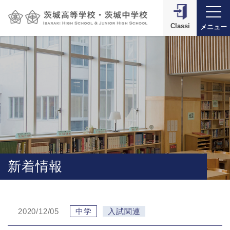
Classi
メニュー
新着情報
2020/12/05
中学
入試関連