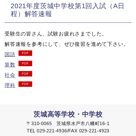
2021年度茨城中学校第1回入試（A日
程）解答速報
受験生の皆さん、試験お疲れさまでした。
解答速報を参考にして、ぜひ復習を進めて下さい。
国語
算数
社会
理科
茨城高等学校・中学校
〒310-0065 茨城県水戸市八幡町16-1
TEL 029-221-4936/FAX 029-221-4923