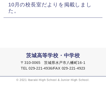
10月の校長室だよりを掲載しまし
た。
茨城高等学校・中学校
〒310-0065 茨城県水戸市八幡町16-1
TEL 029-221-4936/FAX 029-221-4923
© 2021 Ibaraki High School & Junior High School.