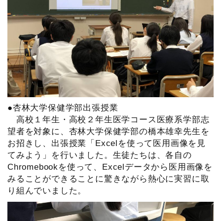
●杏林大学保健学部出張授業
高校１年生・高校２年生医学コース医療系学部志
望者を対象に、杏林大学保健学部の橋本雄幸先生を
お招きし、出張授業「Excelを使って医用画像を見
てみよう」を行いました。生徒たちは、各自の
Chromebookを使って、Excelデータから医用画像を
みることができることに驚きながら熱心に実習に取
り組んでいました。