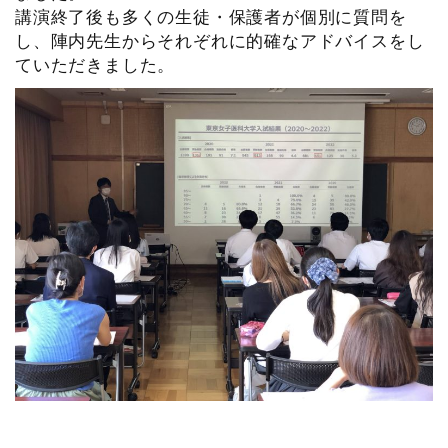
講演終了後も多くの生徒・保護者が個別に質問を
し、陣内先生からそれぞれに的確なアドバイスをし
ていただきました。