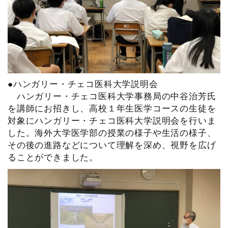
●ハンガリー・チェコ医科大学説明会
ハンガリー・チェコ医科大学事務局の中谷治芳氏
を講師にお招きし、高校１年生医学コースの生徒を
対象にハンガリー・チェコ医科大学説明会を行いま
した。海外大学医学部の授業の様子や生活の様子、
その後の進路などについて理解を深め、視野を広げ
ることができました。