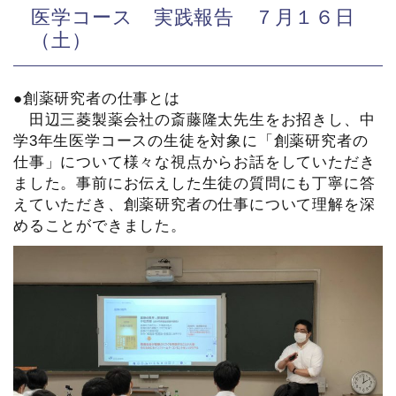
医学コース 実践報告 ７月１６日
（土）
●創薬研究者の仕事とは
田辺三菱製薬会社の斎藤隆太先生をお招きし、中
学3年生医学コースの生徒を対象に「創薬研究者の
仕事」について様々な視点からお話をしていただき
ました。事前にお伝えした生徒の質問にも丁寧に答
えていただき、創薬研究者の仕事について理解を深
めることができました。