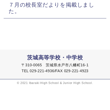
７月の校長室だよりを掲載しまし
た。
茨城高等学校・中学校
〒310-0065 茨城県水戸市八幡町16-1
TEL 029-221-4936/FAX 029-221-4923
© 2021 Ibaraki High School & Junior High School.