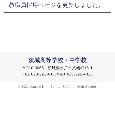
教職員採用ページを更新しました。
茨城高等学校・中学校
〒310-0065 茨城県水戸市八幡町16-1
TEL 029-221-4936/FAX 029-221-4923
© 2021 Ibaraki High School & Junior High School.