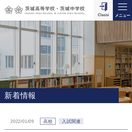
Classi
メニュー
新着情報
2022/01/09
高校
入試関連