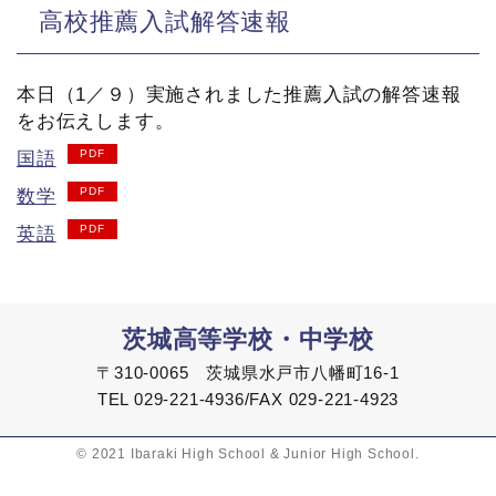
高校推薦入試解答速報
本日（1／９）実施されました推薦入試の解答速報
をお伝えします。
国語
数学
英語
茨城高等学校・中学校
〒310-0065 茨城県水戸市八幡町16-1
TEL 029-221-4936/FAX 029-221-4923
© 2021 Ibaraki High School & Junior High School.