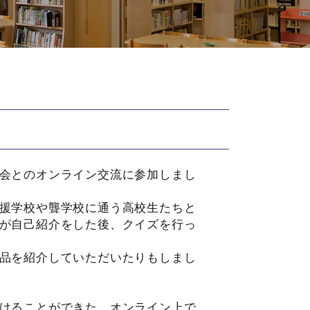
会とのオンライン交流に参加しまし
援学校や聾学校に通う高校生たちと
が自己紹介をした後、クイズを行っ
品を紹介していただいたりもしまし
けることができた。オンライン上で