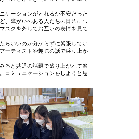
ニケーションがとれるか不安だった
ど、障がいのある人たちの日常につ
マスクを外してお互いの表情を見て
たらいいのか分からずに緊張してい
アーティストや趣味の話で盛り上が
みると共通の話題で盛り上がれて楽
。コミュニケーションをしようと思