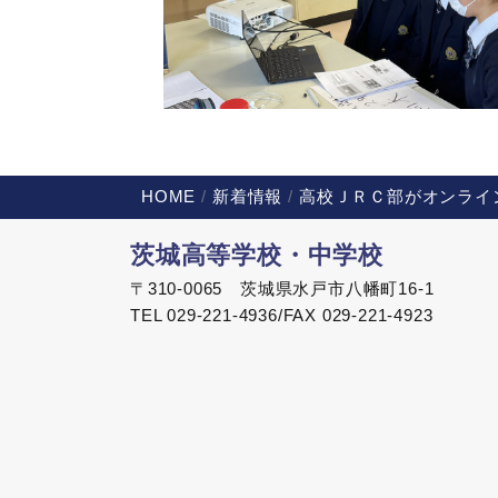
HOME
新着情報
高校ＪＲＣ部がオンライ
茨城高等学校・中学校
〒310-0065 茨城県水戸市八幡町16-1
TEL 029-221-4936/FAX 029-221-4923