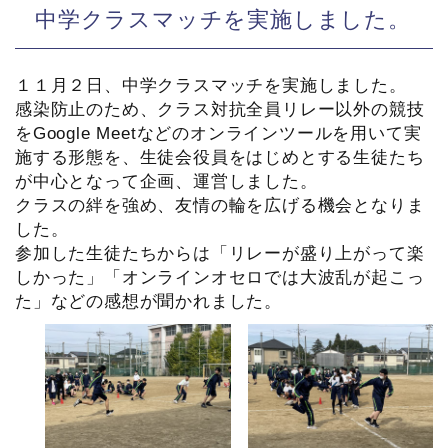
中学クラスマッチを実施しました。
１１月２日、中学クラスマッチを実施しました。
感染防止のため、クラス対抗全員リレー以外の競技
をGoogle Meetなどのオンラインツールを用いて実
施する形態を、生徒会役員をはじめとする生徒たち
が中心となって企画、運営しました。
クラスの絆を強め、友情の輪を広げる機会となりま
した。
参加した生徒たちからは「リレーが盛り上がって楽
しかった」「オンラインオセロでは大波乱が起こっ
た」などの感想が聞かれました。