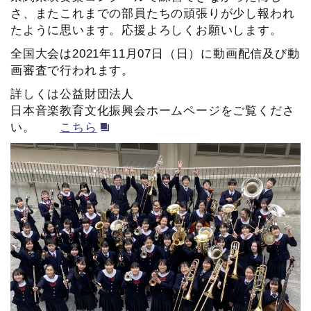
さ、またこれまでの部員たちの頑張りが少し報われ
たように思います。応援よろしくお願いします。
全国大会は2021年11月07日（日）に動画配信及び動
画審査で行われます。
詳しくは公益財団法人
日本音楽教育文化振興会ホームページをご覧くださ
い。
こちら