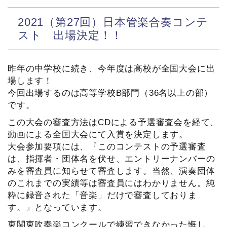
2021（第27回）日本管楽合奏コンテ
スト 出場決定！！
昨年の中学校に続き、今年度は高校が全国大会に出
場します！
今回出場するのは高等学校B部門（36名以上の部）
です。
この大会の審査方法はCDによる予選審査会を経て、
動画による全国大会にて入賞を決定します。
大会参加要項には、『このコンテストの予選審査
は、指揮者・団体名を伏せ、エントリーナンバーの
みを審査員に知らせて審査します。当然、演奏団体
のこれまでの実績等は審査員にはわかりません。純
粋に録音された「音楽」だけで審査しておりま
す。』となっています。
東関東吹奏楽コンクールで練習できなかった悔し