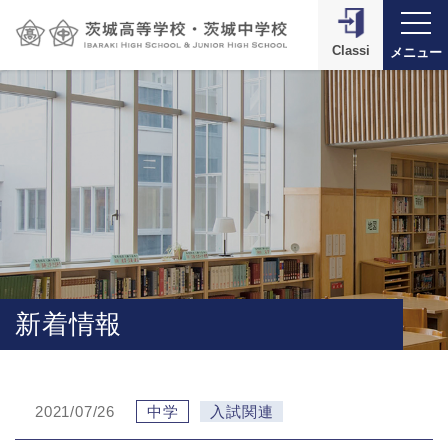
Classi
メニュー
新着情報
2021/07/26
中学
入試関連