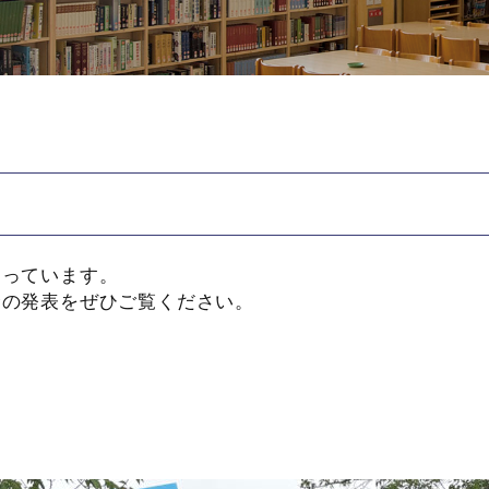
まっています。
命の発表をぜひご覧ください。