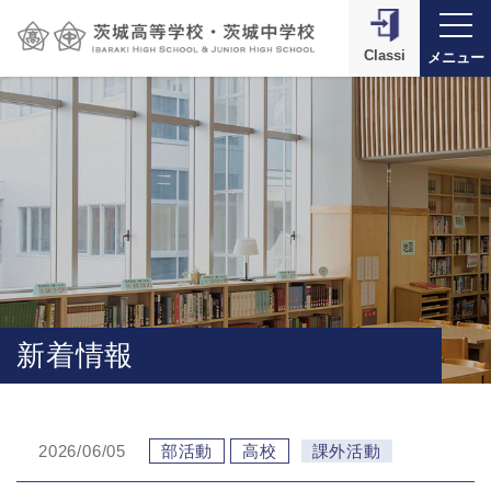
Classi
メニュー
新着情報
2026/06/05
部活動
高校
課外活動