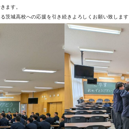
できます。
れる茨城高校への応援を引き続きよろしくお願い致します