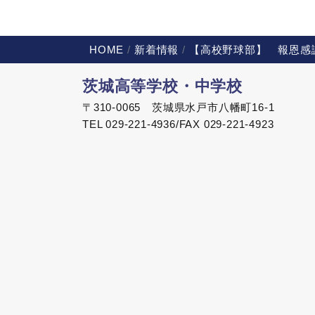
HOME
新着情報
【高校野球部】 報恩感
茨城高等学校・中学校
〒310-0065 茨城県水戸市八幡町16-1
TEL 029-221-4936/FAX 029-221-4923