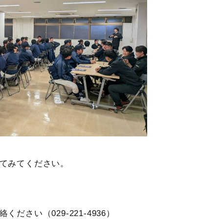
てみてください。
い（029-221-4936）