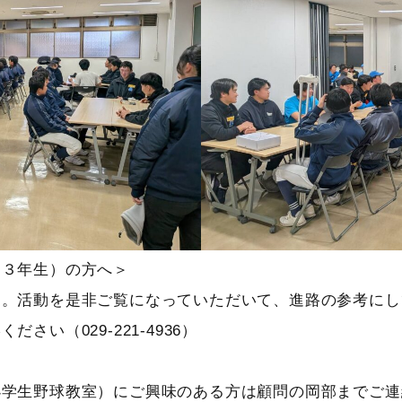
、３年生）の方へ＞
す。活動を是非ご覧になっていただいて、進路の参考にし
い（029-221-4936）
生野球教室）にご興味のある方は顧問の岡部までご連絡くださ