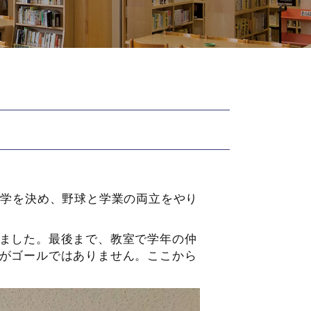
進学を決め、野球と学業の両立をやり
ました。最後まで、教室で学年の仲
がゴールではありません。ここから