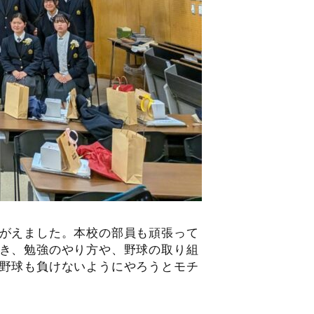
がえました。本校の部員も頑張って
き、勉強のやり方や、野球の取り組
野球も負けないようにやろうとモチ