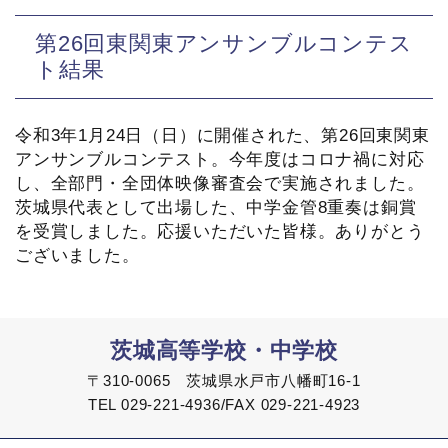
第26回東関東アンサンブルコンテス
ト結果
令和3年1月24日（日）に開催された、第26回東関東
アンサンブルコンテスト。今年度はコロナ禍に対応
し、全部門・全団体映像審査会で実施されました。
茨城県代表として出場した、中学金管8重奏は銅賞
を受賞しました。応援いただいた皆様。ありがとう
ございました。
茨城高等学校・中学校
〒310-0065 茨城県水戸市八幡町16-1
TEL 029-221-4936/FAX 029-221-4923