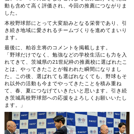
動も含めて高く評価され、今回の推薦につながりま
した。
本校野球部にとって大変励みとなる栄誉であり、引
き続き地域に愛されるチームづくりを進めてまいり
ます。
最後に、粕谷主将のコメントを掲載します。
「野球だけでなく、勉強などの学校生活にも力を入
れてきて、茨城県の21世紀枠の推薦校に選ばれたこ
とは、やってきたことが報われた瞬間になりまし
た。この後、選ばれても選ばれなくても、野球もそ
れ以外の活動も今までやってきたことを積み重ね
て、春、夏につなげていきたいと思います。引き続
き茨城高校野球部への応援をよろしくお願いいたし
ます。」