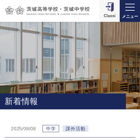
Classi
メニュー
新着情報
2025/08/08
中学
課外活動