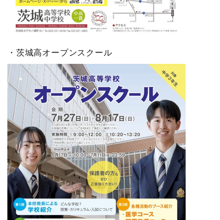
・茨城高オープンスクール