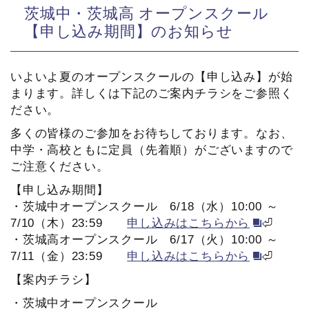
茨城中・茨城高 オープンスクール
【申し込み期間】のお知らせ
いよいよ夏のオープンスクールの【申し込み】が始
まります。詳しくは下記のご案内チラシをご参照く
ださい。
多くの皆様のご参加をお待ちしております。なお、
中学・高校ともに定員（先着順）がございますので
ご注意ください。
【申し込み期間】
・茨城中オープンスクール 6/18（水）10:00 ～
7/10（木）23:59
申し込みはこちらから
⏎
・茨城高オープンスクール 6/17（火）10:00 ～
7/11（金）23:59
申し込みはこちらから
⏎
【案内チラシ】
・茨城中オープンスクール