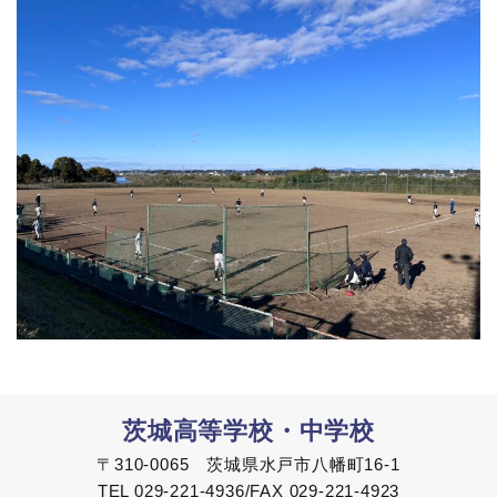
茨城高等学校・中学校
〒310-0065 茨城県水戸市八幡町16-1
TEL 029-221-4936/FAX 029-221-4923