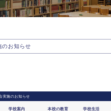
施のお知らせ
会実施のお知らせ
学校案内
本校の教育
学校生活