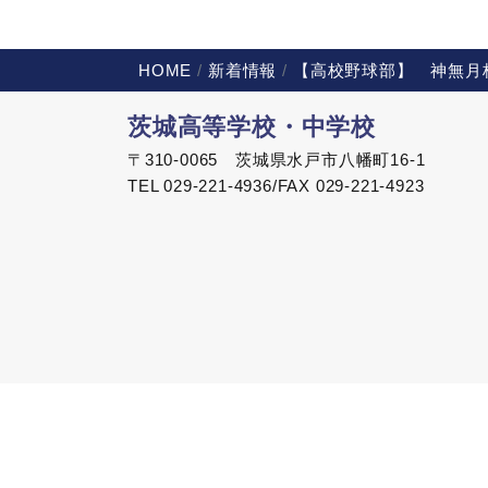
HOME
新着情報
【高校野球部】 神無月
茨城高等学校・中学校
〒310-0065 茨城県水戸市八幡町16-1
TEL 029-221-4936/FAX 029-221-4923