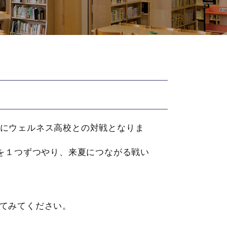
ろ）にウェルネス高校との対戦となりま
を１つずつやり、来夏につながる戦い
てみてください。