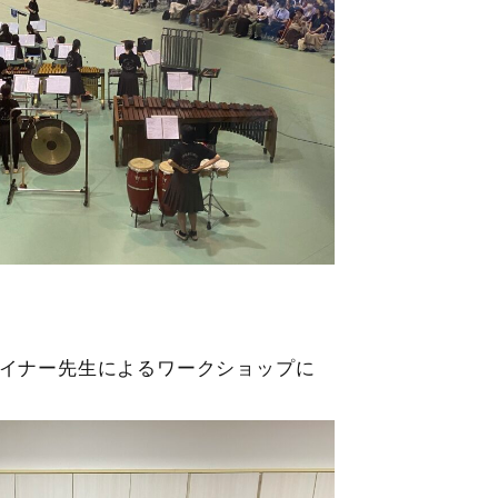
イナー先生によるワークショップに