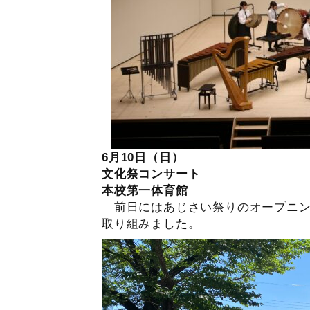
6月10日（日）
文化祭コンサート
本校第一体育館
前日にはあじさい祭りのオープニン
取り組みました。