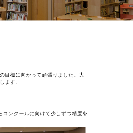
の目標に向かって頑張りました。大
します。
らコンクールに向けて少しずつ精度を