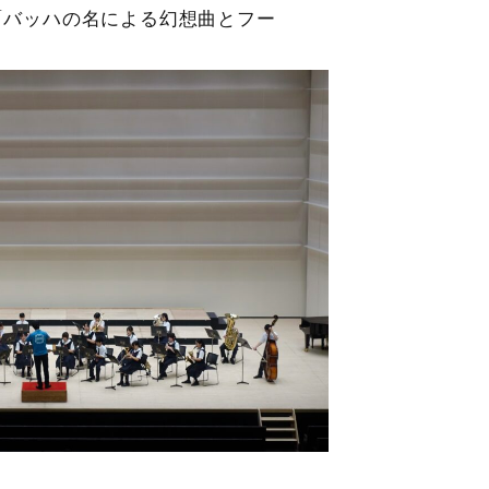
「バッハの名による幻想曲とフー