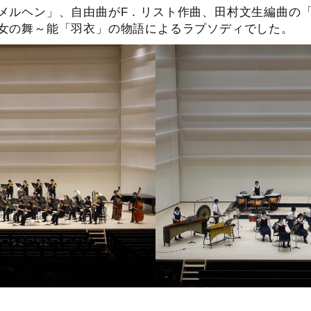
メルヘン」、自由曲がF．リスト作曲、田村文生編曲の
女の舞～能「羽衣」の物語によるラプソディでした。