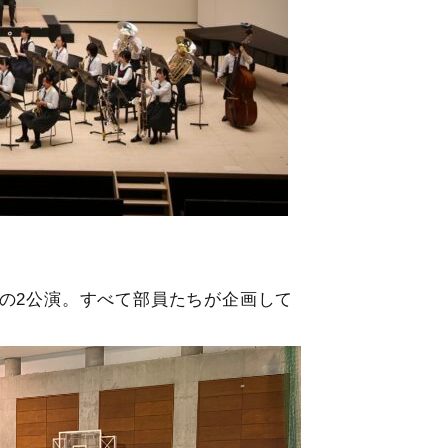
の2公演。すべて部員たちが企画して