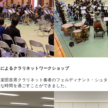
生によるクラリネットワークショップ
弦楽団首席クラリネット奏者のフェルディナント・シュタ
義な時間を過ごすことができました。