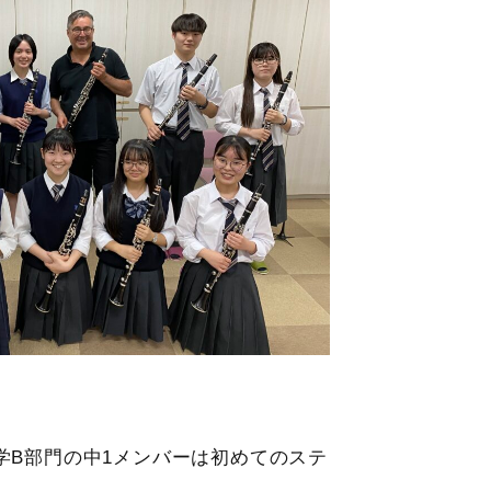
B部門の中1メンバーは初めてのステ