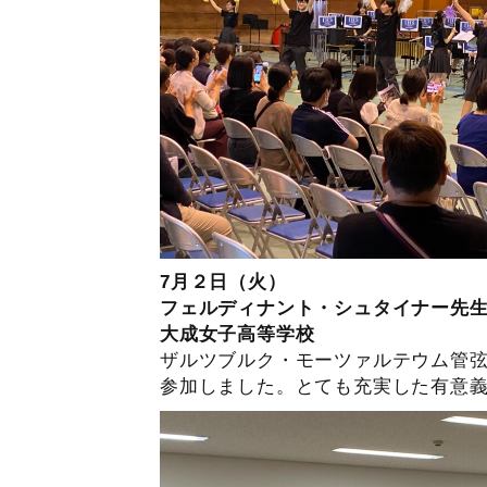
7月２日（火）
フェルディナント・シュタイナー先
大成女子高等学校
ザルツブルク・モーツァルテウム管
参加しました。とても充実した有意