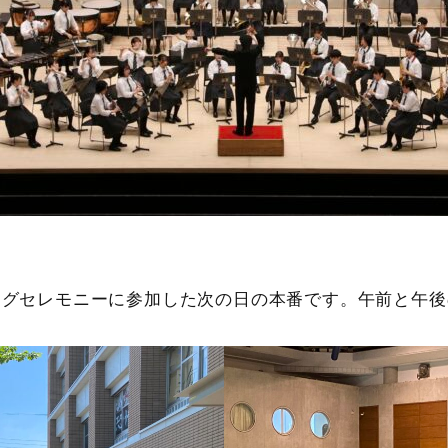
グセレモニーに参加した次の日の本番です。午前と午後