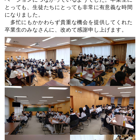
とっても、生徒たちにとっても非常に有意義な時間
になりました。
多忙にもかかわらず貴重な機会を提供してくれた
卒業生のみなさんに、改めて感謝申し上げます。