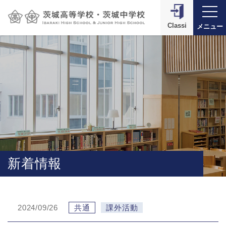
Classi
メニュー
新着情報
2024/09/26
共通
課外活動