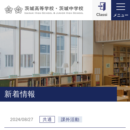
Classi
メニュー
新着情報
2024/08/27
共通
課外活動