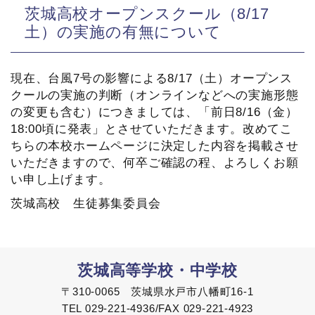
茨城高校オープンスクール（8/17
土）の実施の有無について
現在、台風7号の影響による8/17（土）オープンス
クールの実施の判断（オンラインなどへの実施形態
の変更も含む）につきましては、「前日8/16（金）
18:00頃に発表」とさせていただきます。改めてこ
ちらの本校ホームページに決定した内容を掲載させ
いただきますので、何卒ご確認の程、よろしくお願
い申し上げます。
茨城高校 生徒募集委員会
茨城高等学校・中学校
〒310-0065 茨城県水戸市八幡町16-1
TEL 029-221-4936/FAX 029-221-4923