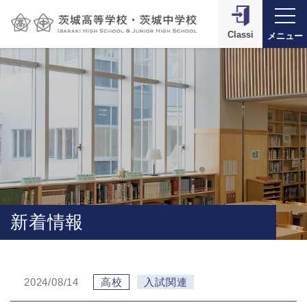
Classi
メニュー
新着情報
2024/08/14
高校
入試関連