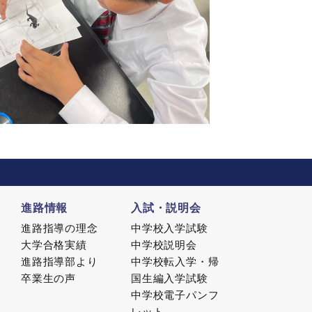
進路情報
入試・説明会
進路指導の理念
中学校入学試験
大学合格実績
中学校説明会
進路指導部より
中学校転入学・帰
卒業生の声
国生編入学試験
中学校電子パンフ
レット