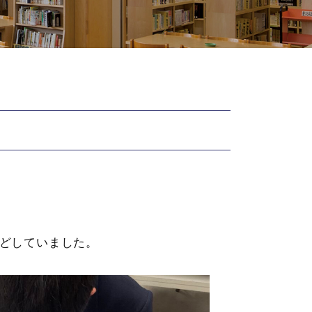
どしていました。