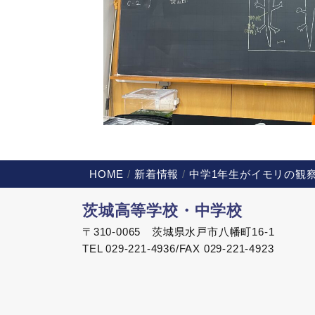
HOME
新着情報
中学1年生がイモリの観
茨城高等学校・中学校
〒310-0065 茨城県水戸市八幡町16-1
TEL 029-221-4936/FAX 029-221-4923