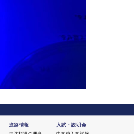
進路情報
入試・説明会
進路指導の理念
中学校入学試験