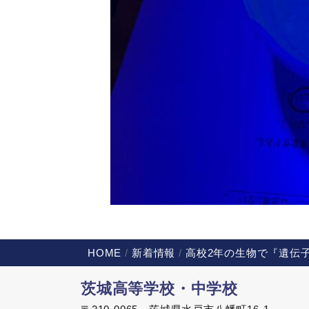
HOME
新着情報
高校2年の生物で『遺伝
茨城高等学校・中学校