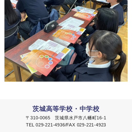
茨城高等学校・中学校
〒310-0065 茨城県水戸市八幡町16-1
TEL 029-221-4936/FAX 029-221-4923