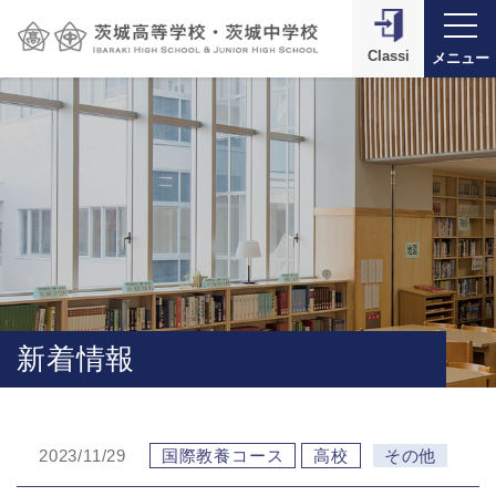
Classi
メニュー
新着情報
2023/11/29
国際教養コース
高校
その他