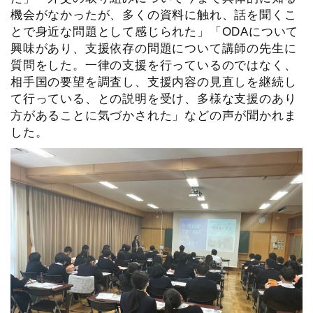
機会がなかったが、多くの資料に触れ、話を聞くこ
とで身近な問題として感じられた」「ODAについて
興味があり、支援依存の問題について講師の先生に
質問をした。一律の支援を行っているのではなく、
相手国の要望を調査し、支援内容の見直しを継続し
て行っている、との説明を受け、多様な支援のあり
方があることに気づかされた」などの声が聞かれま
した。