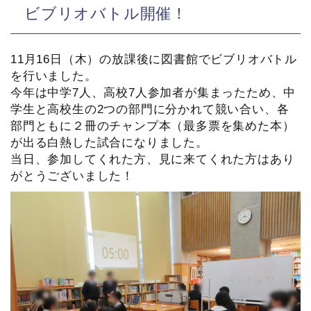
ビブリオバトル開催！
11月16日（木）の放課後に図書館でビブリオバトル
を行いました。
今年は中学7人、高校7人参加者が集まったため、中
学生と高校生の2つの部門に分かれて競い合い、各
部門ともに２冊のチャンプ本（最多票を集めた本）
が出る白熱した試合になりました。
当日、参加してくれた方、見に来てくれた方はあり
がとうございました！