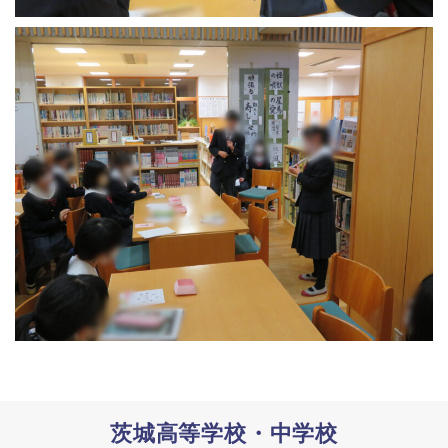
茨城高等学校・中学校